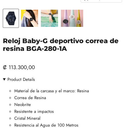
Reloj Baby-G deportivo correa de
resina BGA-280-1A
₡ 113.300,00
Product Details
Material de la carcasa y el marco: Resina
Correa de Resina
Neobrite
Resistente a impactos
Cristal Mineral
Resistencia al Agua de 100 Metros