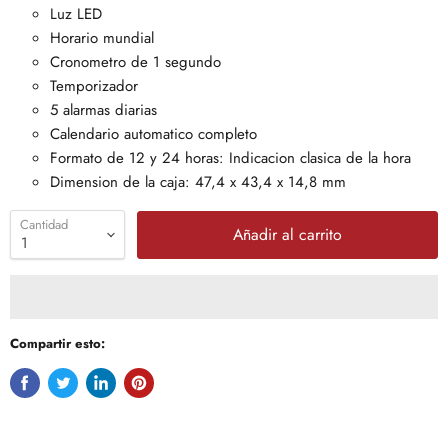
Luz LED
Horario mundial
Cronometro de 1 segundo
Temporizador
5 alarmas diarias
Calendario automatico completo
Formato de 12 y 24 horas: Indicacion clasica de la hora
Dimension de la caja: 47,4 x 43,4 x 14,8 mm
Cantidad
Añadir al carrito
Compartir esto: