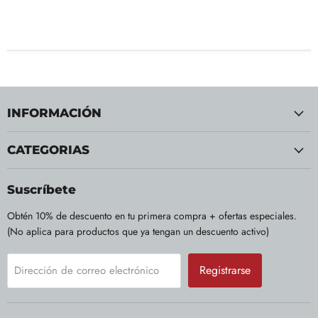
INFORMACIÓN
CATEGORIAS
Suscríbete
Obtén 10% de descuento en tu primera compra + ofertas especiales.
(No aplica para productos que ya tengan un descuento activo)
Registrarse
Dirección de correo electrónico