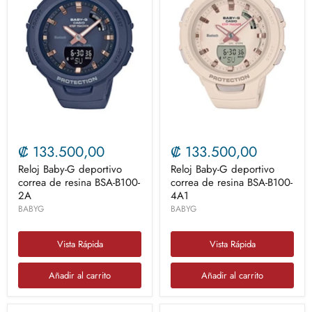
₡ 133.500,00
₡ 133.500,00
Reloj Baby-G deportivo
Reloj Baby-G deportivo
correa de resina BSA-B100-
correa de resina BSA-B100-
2A
4A1
BABYG
BABYG
Vista Rápida
Vista Rápida
Añadir al carrito
Añadir al carrito