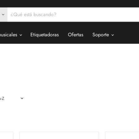
musicales
Etiquetadoras
Ofertas
Soporte