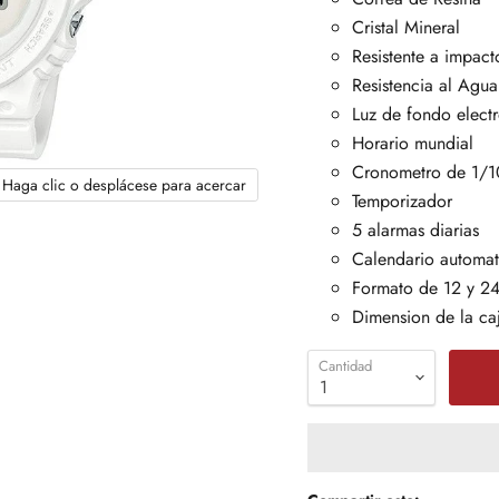
Cristal Mineral
Resistente a impact
Resistencia al Agu
Luz de fondo electr
Horario mundial
Cronometro de 1/1
Haga clic o desplácese para acercar
Temporizador
5 alarmas diarias
Calendario automa
Formato de 12 y 24 
Dimension de la ca
Cantidad