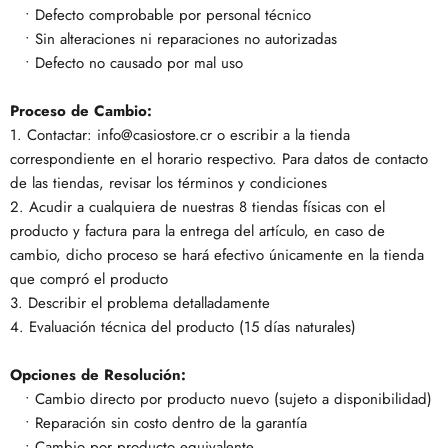
• Defecto comprobable por personal técnico
• Sin alteraciones ni reparaciones no autorizadas
• Defecto no causado por mal uso
Proceso de Cambio:
1. Contactar: info@casiostore.cr o escribir a la tienda
correspondiente en el horario respectivo. Para datos de contacto
de las tiendas, revisar los términos y condiciones
2. Acudir a cualquiera de nuestras 8 tiendas físicas con el
producto y factura para la entrega del artículo, en caso de
cambio, dicho proceso se hará efectivo únicamente en la tienda
que compró el producto
3. Describir el problema detalladamente
4. Evaluación técnica del producto (15 días naturales)
Opciones de Resolución:
• Cambio directo por producto nuevo (sujeto a disponibilidad)
• Reparación sin costo dentro de la garantía
• Cambio por producto equivalente