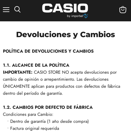
Menú
Ver
carrito
Devoluciones y Cambios
POLÍTICA DE DEVOLUCIONES Y CAMBIOS
1.1. ALCANCE DE LA POLÍTICA
IMPORTANTE:
CASIO STORE NO acepta devoluciones por
cambio de opinión o arrepentimiento. Las devoluciones
ÚNICAMENTE aplican para productos con defectos de fábrica
dentro del período de garantía.
1.2. CAMBIOS POR DEFECTO DE FÁBRICA
Condiciones para Cambio:
• Dentro de garantía (1 año desde compra)
• Factura original requerida