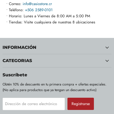
• Correo:
info@casiostore.cr
• Teléfono:
+506 2589-0101
• Horario: Lunes a Viernes de 8:00 AM a 5:00 PM
• Tiendas: Visite cualquiera de nuestras 8 ubicaciones
INFORMACIÓN
CATEGORIAS
Suscríbete
Obtén 10% de descuento en tu primera compra + ofertas especiales.
(No aplica para productos que ya tengan un descuento activo)
Registrarse
Dirección de correo electrónico