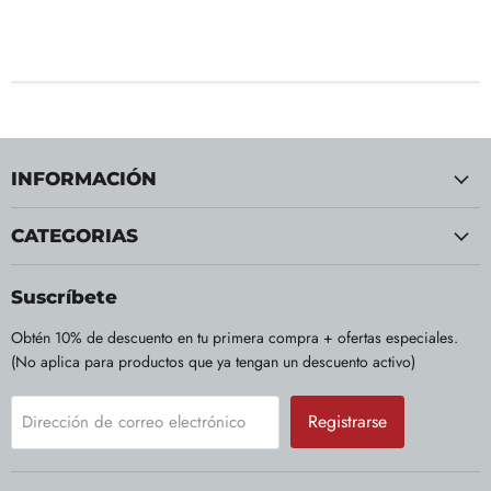
INFORMACIÓN
CATEGORIAS
Suscríbete
Obtén 10% de descuento en tu primera compra + ofertas especiales.
(No aplica para productos que ya tengan un descuento activo)
Registrarse
Dirección de correo electrónico