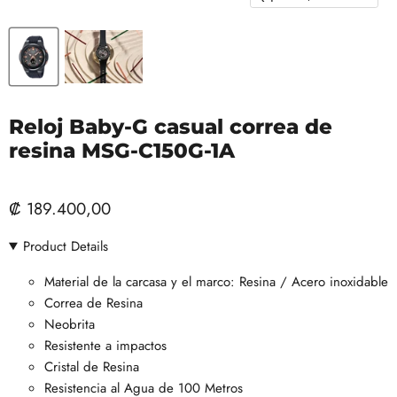
Reloj Baby-G casual correa de
resina MSG-C150G-1A
₡ 189.400,00
Product Details
Material de la carcasa y el marco: Resina / Acero inoxidable
Correa de Resina
Neobrita
Resistente a impactos
Cristal de Resina
Resistencia al Agua de 100 Metros