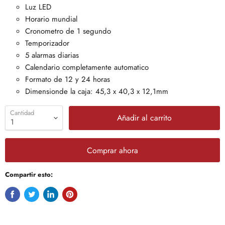
Luz LED
Horario mundial
Cronometro de 1 segundo
Temporizador
5 alarmas diarias
Calendario completamente automatico
Formato de 12 y 24 horas
Dimensionde la caja: 45,3 x 40,3 x 12,1mm
Cantidad
Añadir al carrito
Comprar ahora
Compartir esto: