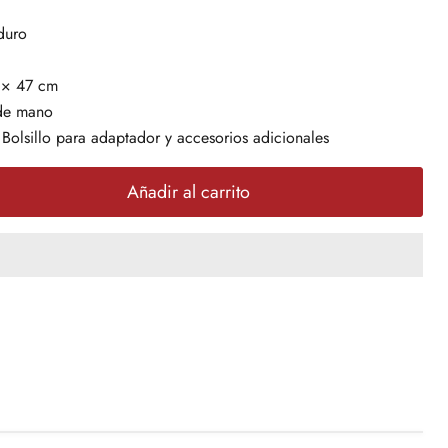
duro
× 47 cm
de mano
Bolsillo para adaptador y accesorios adicionales
Añadir al carrito