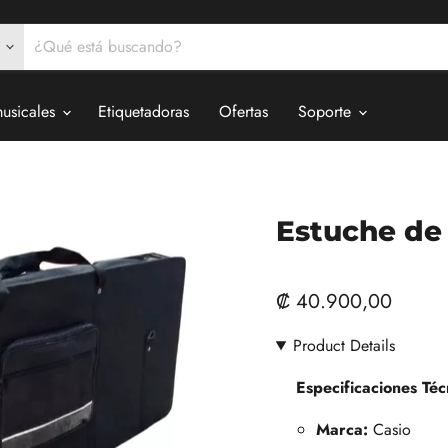
musicales
Etiquetadoras
Ofertas
Soporte
Estuche de
₡ 40.900,00
Product Details
Especificaciones Téc
Marca:
Casio