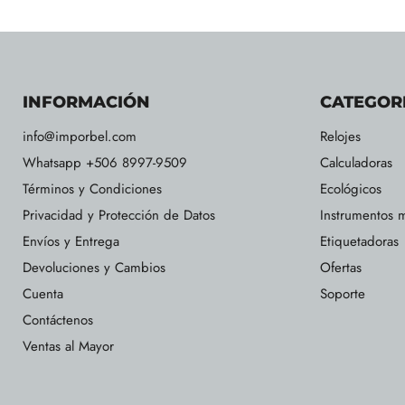
INFORMACIÓN
CATEGOR
info@imporbel.com
Relojes
Whatsapp +506 8997-9509
Calculadoras
Términos y Condiciones
Ecológicos
Privacidad y Protección de Datos
Instrumentos m
Envíos y Entrega
Etiquetadoras
Devoluciones y Cambios
Ofertas
Cuenta
Soporte
Contáctenos
Ventas al Mayor