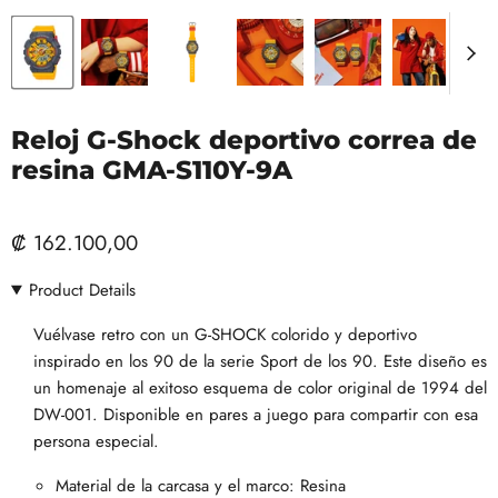
Reloj G-Shock deportivo correa de
resina GMA-S110Y-9A
₡ 162.100,00
Product Details
Vuélvase retro con un G-SHOCK colorido y deportivo
inspirado en los 90 de la serie Sport de los 90. Este diseño es
un homenaje al exitoso esquema de color original de 1994 del
DW-001. Disponible en pares a juego para compartir con esa
persona especial.
Material de la carcasa y el marco: Resina