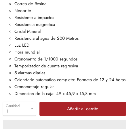
Correa de Resina
Neobrite
Resistente a impactos
Resistencia magnetica
Cristal Mineral
Resistencia al agua de 200 Metros
Luz LED
Hora mundial
Cronometro de 1/1000 segundos
Temporizador de cuenta regresiva
5 alarmas diarias
Calendario automatico completo: Formato de 12 y 24 horas
Cronometraje regular
Dimension de la caja: 49 x 45,9 x 15,8 mm
Cantidad
Añadir al carrito