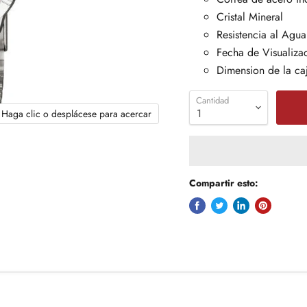
Cristal Mineral
Resistencia al Agua
Fecha de Visualiza
Dimension de la ca
Cantidad
Haga clic o desplácese para acercar
Compartir esto: