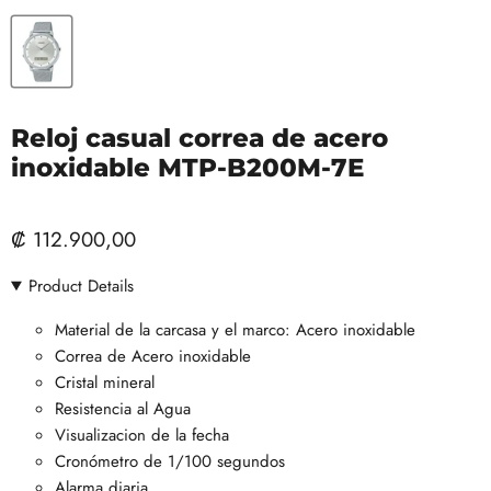
Reloj casual correa de acero
inoxidable MTP-B200M-7E
₡ 112.900,00
Product Details
Material de la carcasa y el marco: Acero inoxidable
Correa de Acero inoxidable
Cristal mineral
Resistencia al Agua
Visualizacion de la fecha
Cronómetro de 1/100 segundos
Alarma diaria