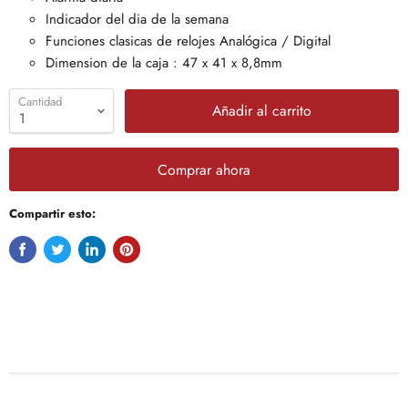
Indicador del dia de la semana
Funciones clasicas de relojes Analógica / Digital
Dimension de la caja : 47 x 41 x 8,8mm
Cantidad
Añadir al carrito
Comprar ahora
Compartir esto: